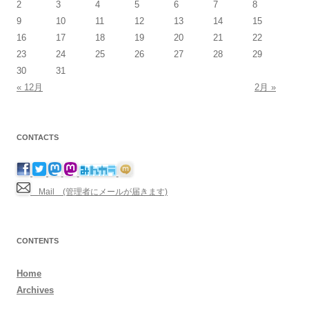
2
3
4
5
6
7
8
9
10
11
12
13
14
15
16
17
18
19
20
21
22
23
24
25
26
27
28
29
30
31
« 12月
2月 »
CONTACTS
Mail (管理者にメールが届きます)
CONTENTS
Home
Archives