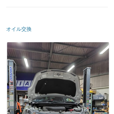
オイル交換