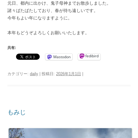
元日、都内に出かけ、鬼子母神までお散歩しました。
諸々ばたばたしており、春が待ち遠しいです。
今年もよい年になりますように。
本年もどうぞよろしくお願いいたします。
共有:
fedibird
Mastodon
カテゴリー:
daily
| 投稿日:
2026年1月1日
|
もみじ