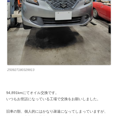
250927180329913
94,891kmにてオイル交換です。
いつもお世話になっている工場で交換をお願いしました。
旧車の類、個人的にはかなり疎遠になってしまっていますが、