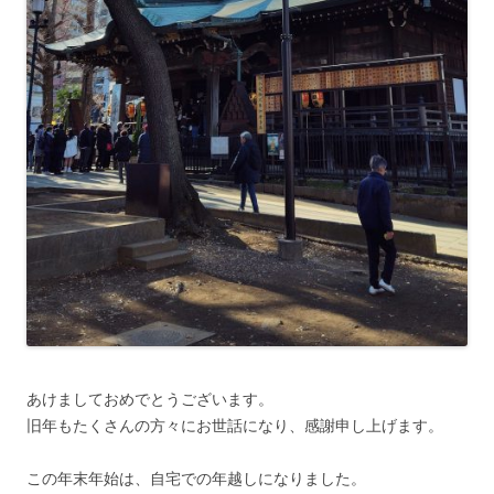
あけましておめでとうございます。
旧年もたくさんの方々にお世話になり、感謝申し上げます。
この年末年始は、自宅での年越しになりました。