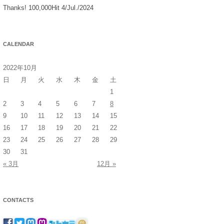
Thanks! 100,000Hit 4/Jul./2024
CALENDAR
2022年10月
日
月
火
水
木
金
土
1
2
3
4
5
6
7
8
9
10
11
12
13
14
15
16
17
18
19
20
21
22
23
24
25
26
27
28
29
30
31
« 3月
12月 »
CONTACTS