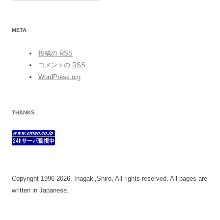
META
投稿の
RSS
コメントの
RSS
WordPress.org
THANKS
Copyright 1996-2026, Inagaki,Shiro, All rights reserved. All pages are
written in Japanese.