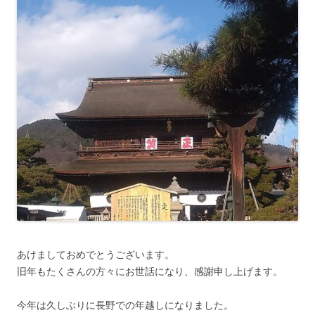
あけましておめでとうございます。
旧年もたくさんの方々にお世話になり、感謝申し上げます。
今年は久しぶりに長野での年越しになりました。