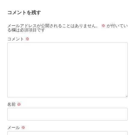
コメントを残す
メールアドレスが公開されることはありません。
※
が付いてい
る欄は必須項目です
コメント
※
名前
※
メール
※