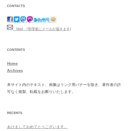
CONTACTS
Mail (管理者にメールが届きます)
CONTENTS
Home
Archives
本サイト内のテキスト、画像はリンク用バナーを除き、著作者の許
可なく複製、転載をお断りいたします。
RECENTS
あけましておめでとうございます。