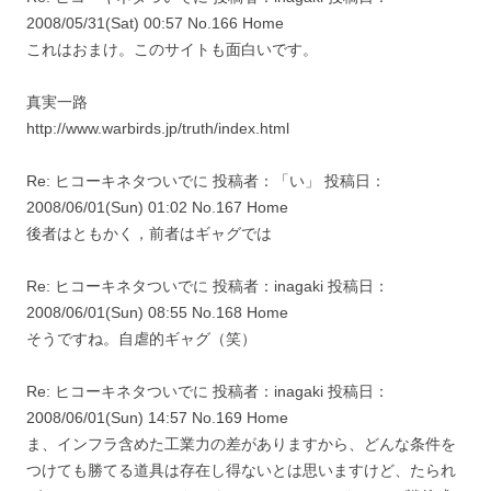
2008/05/31(Sat) 00:57 No.166 Home
これはおまけ。このサイトも面白いです。
真実一路
http://www.warbirds.jp/truth/index.html
Re: ヒコーキネタついでに 投稿者：「い」 投稿日：
2008/06/01(Sun) 01:02 No.167 Home
後者はともかく，前者はギャグでは
Re: ヒコーキネタついでに 投稿者：inagaki 投稿日：
2008/06/01(Sun) 08:55 No.168 Home
そうですね。自虐的ギャグ（笑）
Re: ヒコーキネタついでに 投稿者：inagaki 投稿日：
2008/06/01(Sun) 14:57 No.169 Home
ま、インフラ含めた工業力の差がありますから、どんな条件を
つけても勝てる道具は存在し得ないとは思いますけど、たられ