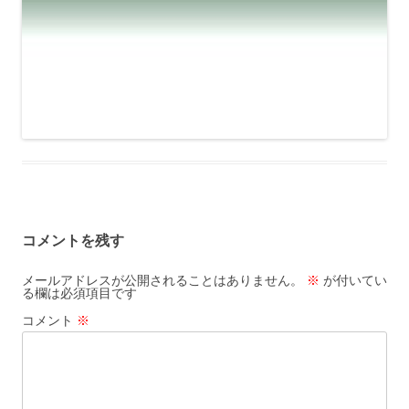
コメントを残す
メールアドレスが公開されることはありません。
※
が付いてい
る欄は必須項目です
コメント
※