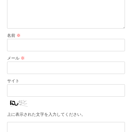
名前
※
メール
※
サイト
上に表示された文字を入力してください。