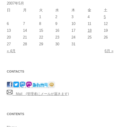
2007年5月
日
月
火
水
木
金
土
1
2
3
4
5
6
7
8
9
10
11
12
13
14
15
16
17
18
19
20
21
22
23
24
25
26
27
28
29
30
31
« 4月
6月 »
CONTACTS
Mail (管理者にメールが届きます)
CONTENTS