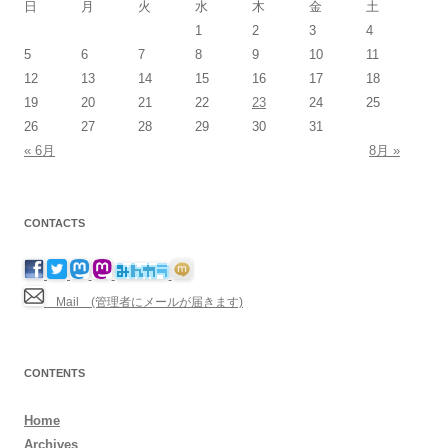
日
月
火
水
木
金
土
1
2
3
4
5
6
7
8
9
10
11
12
13
14
15
16
17
18
19
20
21
22
23
24
25
26
27
28
29
30
31
« 6月
8月 »
CONTACTS
Mail (管理者にメールが届きます)
CONTENTS
Home
Archives