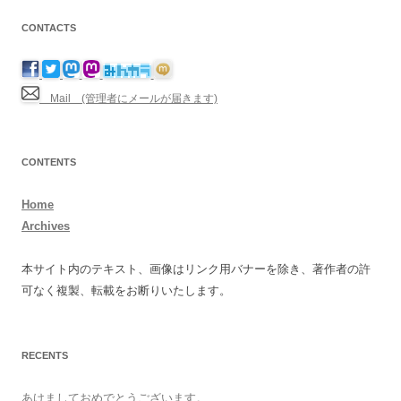
CONTACTS
Mail (管理者にメールが届きます)
CONTENTS
Home
Archives
本サイト内のテキスト、画像はリンク用バナーを除き、著作者の許
可なく複製、転載をお断りいたします。
RECENTS
あけましておめでとうございます。