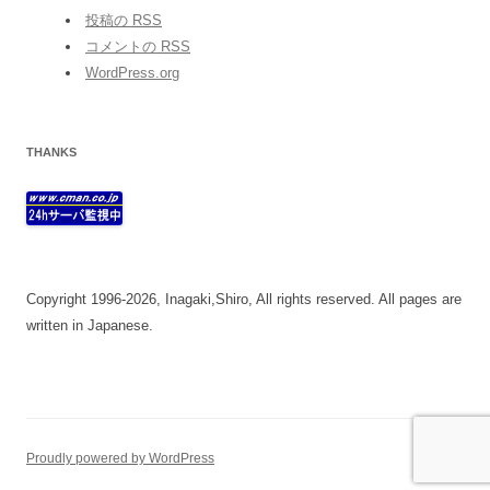
投稿の
RSS
コメントの
RSS
WordPress.org
THANKS
Copyright 1996-2026, Inagaki,Shiro, All rights reserved. All pages are
written in Japanese.
Proudly powered by WordPress