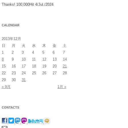
Thanks! 100,000Hit 4/Jul./2024
CALENDAR
2013年12月
日
月
火
水
木
金
土
1
2
3
4
5
6
7
8
9
10
11
12
13
14
15
16
17
18
19
20
21
22
23
24
25
26
27
28
29
30
31
« 9月
1月 »
CONTACTS