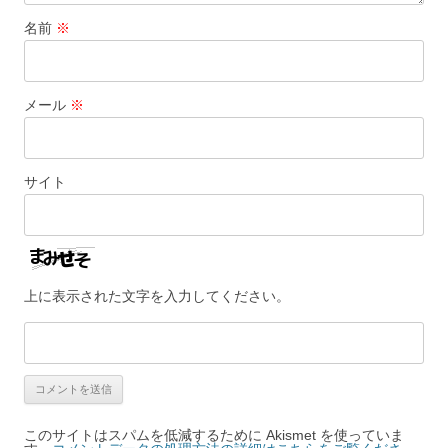
名前
※
メール
※
サイト
上に表示された文字を入力してください。
このサイトはスパムを低減するために Akismet を使っていま