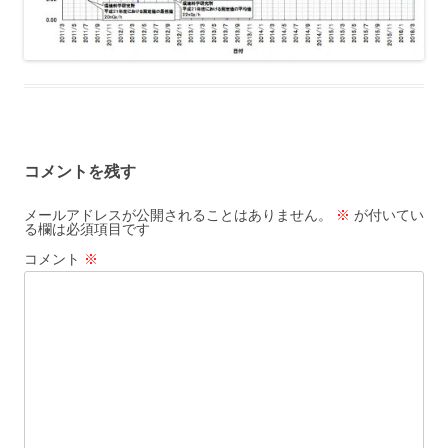
コメントを残す
メールアドレスが公開されることはありません。
※
が付いてい
る欄は必須項目です
コメント
※