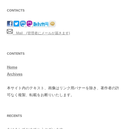
CONTACTS
Mail (管理者にメールが届きます)
CONTENTS
Home
Archives
本サイト内のテキスト、画像はリンク用バナーを除き、著作者の許
可なく複製、転載をお断りいたします。
RECENTS