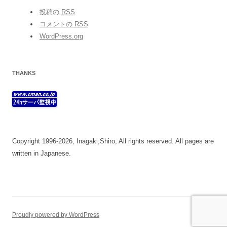
投稿の
RSS
コメントの
RSS
WordPress.org
THANKS
Copyright 1996-2026, Inagaki,Shiro, All rights reserved. All pages are
written in Japanese.
Proudly powered by WordPress