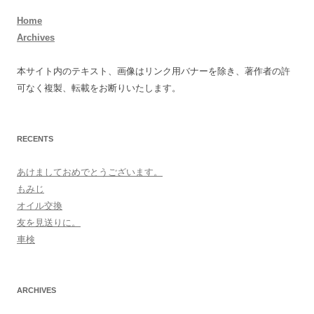
Home
Archives
本サイト内のテキスト、画像はリンク用バナーを除き、著作者の許
可なく複製、転載をお断りいたします。
RECENTS
あけましておめでとうございます。
もみじ
オイル交換
友を見送りに。
車検
ARCHIVES