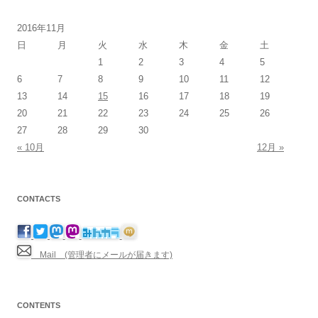
2016年11月
日
月
火
水
木
金
土
1
2
3
4
5
6
7
8
9
10
11
12
13
14
15
16
17
18
19
20
21
22
23
24
25
26
27
28
29
30
« 10月
12月 »
CONTACTS
Mail (管理者にメールが届きます)
CONTENTS