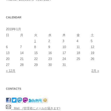
CALENDAR
2019年1月
日
月
火
水
木
金
土
1
2
3
4
5
6
7
8
9
10
11
12
13
14
15
16
17
18
19
20
21
22
23
24
25
26
27
28
29
30
31
« 12月
2月 »
CONTACTS
Mail (管理者にメールが届きます)