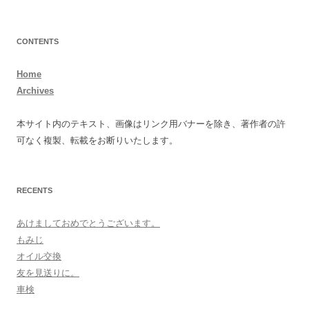
CONTENTS
Home
Archives
本サイト内のテキスト、画像はリンク用バナーを除き、著作者の許
可なく複製、転載をお断りいたします。
RECENTS
あけましておめでとうございます。
もみじ
オイル交換
友を見送りに。
車検