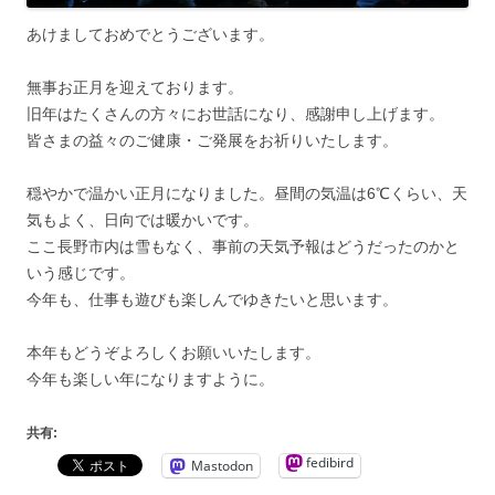
あけましておめでとうございます。
無事お正月を迎えております。
旧年はたくさんの方々にお世話になり、感謝申し上げます。
皆さまの益々のご健康・ご発展をお祈りいたします。
穏やかで温かい正月になりました。昼間の気温は6℃くらい、天
気もよく、日向では暖かいです。
ここ長野市内は雪もなく、事前の天気予報はどうだったのかと
いう感じです。
今年も、仕事も遊びも楽しんでゆきたいと思います。
本年もどうぞよろしくお願いいたします。
今年も楽しい年になりますように。
共有:
fedibird
Mastodon