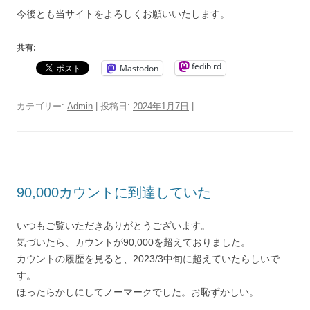
今後とも当サイトをよろしくお願いいたします。
共有:
fedibird
Mastodon
カテゴリー:
Admin
| 投稿日:
2024年1月7日
|
90,000カウントに到達していた
いつもご覧いただきありがとうございます。
気づいたら、カウントが90,000を超えておりました。
カウントの履歴を見ると、2023/3中旬に超えていたらしいで
す。
ほったらかしにしてノーマークでした。お恥ずかしい。