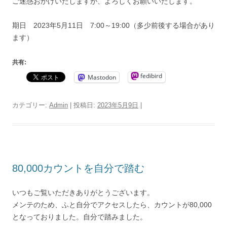
ご迷惑おかけいたしますが、よろしくお願いいたします。
期日 2023年5月11日 7:00～19:00（多少前後する場合があり
ます）
共有:
fedibird
Mastodon
カテゴリー:
Admin
| 投稿日:
2023年5月9日
|
80,000カウントを自分で踏む
いつもご覧いただきありがとうございます。
メンテのため、ふと自分でアクセスしたら、カウントが80,000
となっておりました。自分で踏みました。