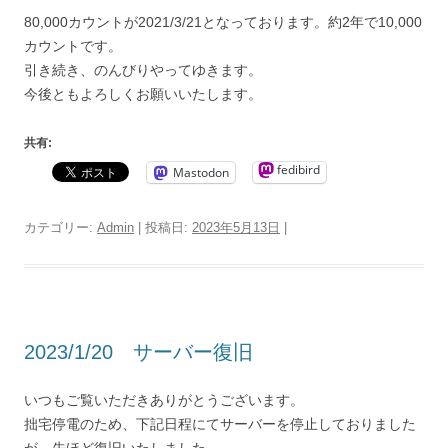
80,000カウントが2021/3/21となっております。約2年で10,000
カウントです。
引き続き、のんびりやってゆきます。
今後ともよろしくお願いいたします。
共有:
fedibird
Mastodon
カテゴリー:
Admin
| 投稿日:
2023年5月13日
|
2023/1/20 サーバー復旧
いつもご覧いただきありがとうございます。
拙宅停電のため、下記日程にてサーバーを停止しておりました
が、先ほど復旧いたしました。