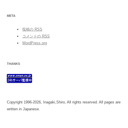
META
投稿の
RSS
コメントの
RSS
WordPress.org
THANKS
Copyright 1996-2026, Inagaki,Shiro, All rights reserved. All pages are
written in Japanese.