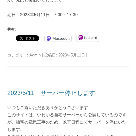
期日 2023年5月11日 7:00～17:30
共有:
fedibird
Mastodon
カテゴリー:
Admin
| 投稿日:
2023年5月11日
|
2023/5/11 サーバー停止します
いつもご覧いただきありがとうございます。
このサイトは、いわゆる自宅サーバーから公開しているのです
が、拙宅の電気工事のため、以下日程にてサーバーを停止いた
します。