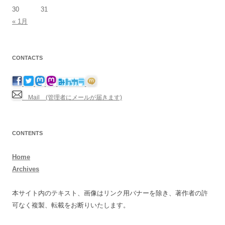
30
31
« 1月
CONTACTS
Mail (管理者にメールが届きます)
CONTENTS
Home
Archives
本サイト内のテキスト、画像はリンク用バナーを除き、著作者の許
可なく複製、転載をお断りいたします。