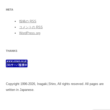
META
投稿の
RSS
コメントの
RSS
WordPress.org
THANKS
Copyright 1996-2026, Inagaki,Shiro, All rights reserved. All pages are
written in Japanese.