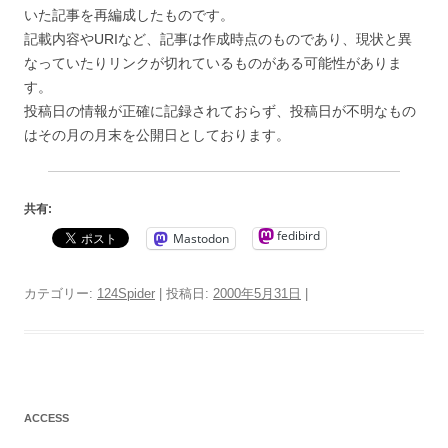
いた記事を再編成したものです。
記載内容やURIなど、記事は作成時点のものであり、現状と異
なっていたりリンクが切れているものがある可能性がありま
す。
投稿日の情報が正確に記録されておらず、投稿日が不明なもの
はその月の月末を公開日としております。
共有:
fedibird
Mastodon
カテゴリー:
124Spider
| 投稿日:
2000年5月31日
|
ACCESS