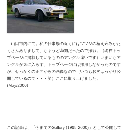
山口市内にて。私の仕事場の近くにはツツジの植え込みがた
くさんありまして、ちょうど満開だったので撮影。（現在トッ
プページに掲載しているもののアングル違いです）いまいちア
ングルが気に入らず、トップページには採用しなかったのです
が、せっかくの正面からの画像なので（いつもお尻ばっかり公
開しているので・・・笑）ここに取り上げました。
(May/2000)
この記事は、「今までのGallery (1998-2000)」として公開して