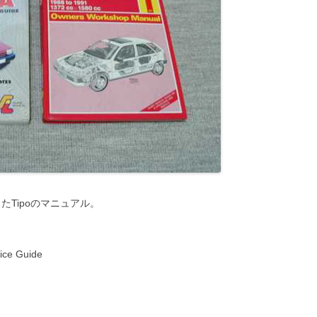
たTipoのマニュアル。
ice Guide