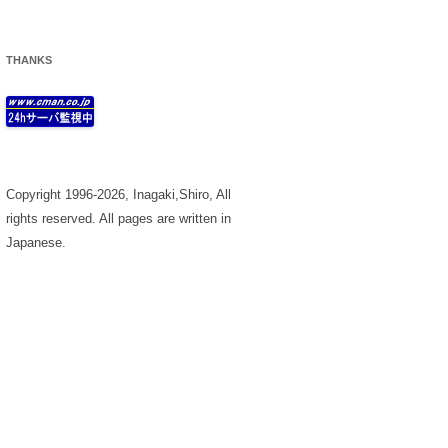
THANKS
Copyright 1996-2026, Inagaki,Shiro, All
rights reserved. All pages are written in
Japanese.