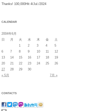
Thanks! 100,000Hit 4/Jul./2024
CALENDAR
2004年6月
日
月
火
水
木
金
土
1
2
3
4
5
6
7
8
9
10
11
12
13
14
15
16
17
18
19
20
21
22
23
24
25
26
27
28
29
30
« 5月
7月 »
CONTACTS