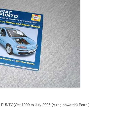
 PUNTO(Oct 1999 to July 2003 (V reg onwards) Petrol)