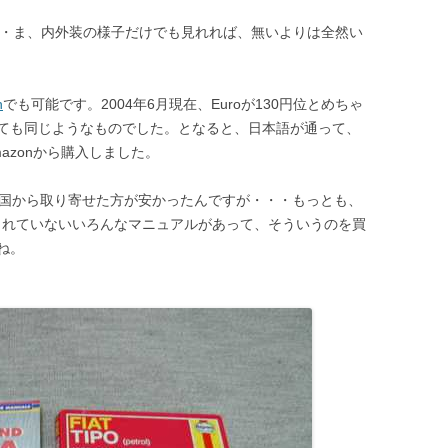
対象外・・・ま、内外装の様子だけでも見れれば、無いよりは全然い
n
でも可能です。2004年6月現在、Euroが130円位とめちゃ
ても同じようなものでした。となると、日本語が通って、
azonから購入しました。
本国から取り寄せた方が安かったんですが・・・もっとも、
入されていないいろんなマニュアルがあって、そういうのを買
ね。