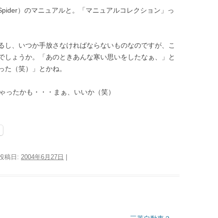
pider）のマニュアルと。「マニュアルコレクション」っ
るし、いつか手放さなければならないものなのですが、こ
でしょうか。「あのときあんな寒い思いをしたなぁ、」と
った（笑）」とかね。
ゃったかも・・・まぁ、いいか（笑）
 投稿日:
2004年6月27日
|