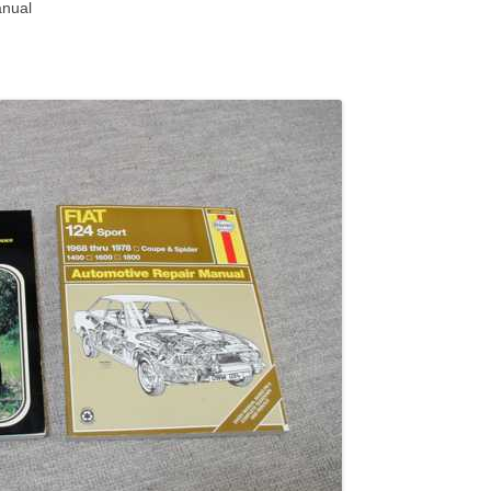
anual