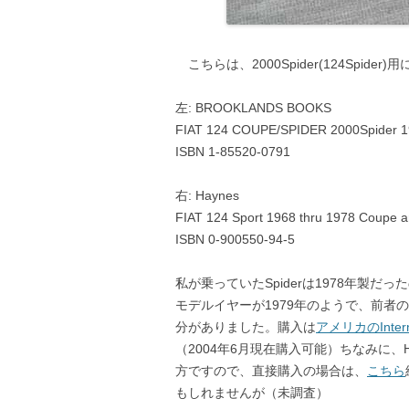
こちらは、2000Spider(124Spider
左: BROOKLANDS BOOKS
FIAT 124 COUPE/SPIDER 2000Spider 1
ISBN 1-85520-0791
右: Haynes
FIAT 124 Sport 1968 thru 1978 Coupe a
ISBN 0-900550-94-5
私が乗っていたSpiderは1978年製だ
モデルイヤーが1979年のようで、前者の
分がありました。購入は
アメリカのInternat
（2004年6月現在購入可能）ちなみに、
方ですので、直接購入の場合は、
こちら
もしれませんが（未調査）