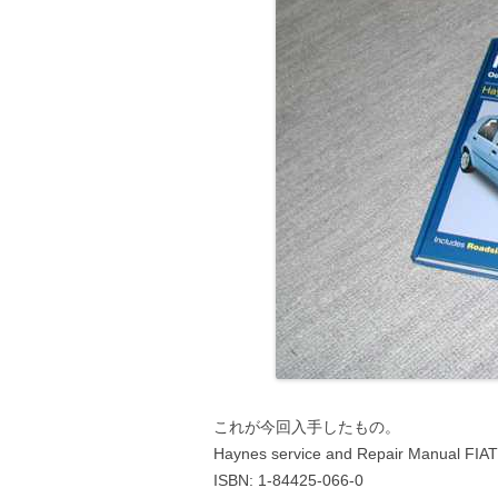
これが今回入手したもの。
Haynes service and Repair Manual FIAT
ISBN: 1-84425-066-0