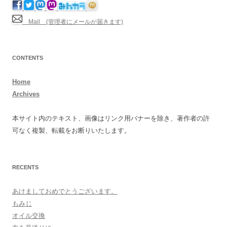
Mail (管理者にメールが届きます)
CONTENTS
Home
Archives
本サイト内のテキスト、画像はリンク用バナーを除き、著作者の許
可なく複製、転載をお断りいたします。
RECENTS
あけましておめでとうございます。
もみじ
オイル交換