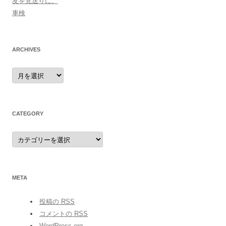
友を見送りに。
車検
ARCHIVES
archives
CATEGORY
category
META
投稿の
RSS
コメントの
RSS
WordPress.org