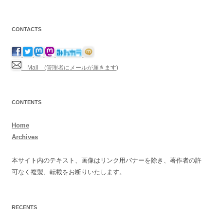
CONTACTS
Mail (管理者にメールが届きます)
CONTENTS
Home
Archives
本サイト内のテキスト、画像はリンク用バナーを除き、著作者の許
可なく複製、転載をお断りいたします。
RECENTS