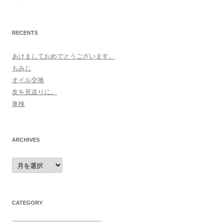
RECENTS
あけましておめでとうございます。
もみじ
オイル交換
友を見送りに。
車検
ARCHIVES
archives
CATEGORY