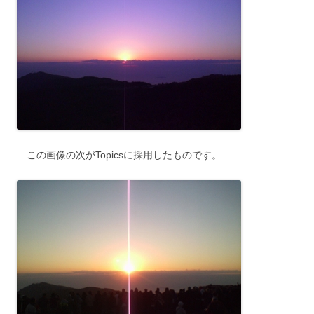
この画像の次がTopicsに採用したものです。