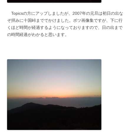
Topicsの方にアップしましたが、2007年の元旦は初日の出な
ぞ拝みに十国峠まででかけました。ボツ画像集ですが、下に行
くほど時間が経過するようになっておりますので、日の出まで
の時間経過がわかると思います。