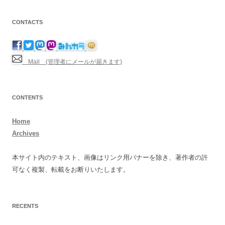
CONTACTS
Mail (管理者にメールが届きます)
CONTENTS
Home
Archives
本サイト内のテキスト、画像はリンク用バナーを除き、著作者の許
可なく複製、転載をお断りいたします。
RECENTS