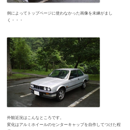
例によってトップページに使わなかった画像を未練がまし
く・・・
外観近況はこんなところです。
変化はアルミホイールのセンターキャップを自作してつけた程