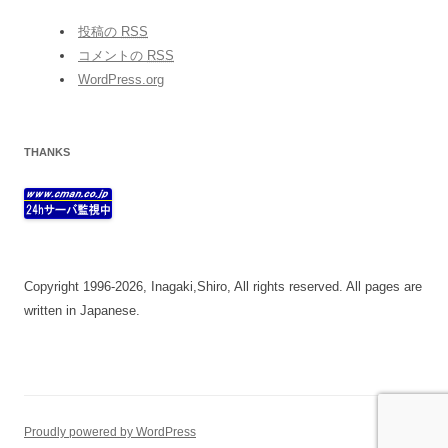
投稿の
RSS
コメントの
RSS
WordPress.org
THANKS
Copyright 1996-2026, Inagaki,Shiro, All rights reserved. All pages are
written in Japanese.
Proudly powered by WordPress