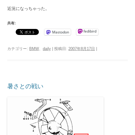
近況になっちゃった。
共有:
fedibird
Mastodon
カテゴリー:
BMW
、
daily
| 投稿日:
2007年8月17日
|
暑さとの戦い