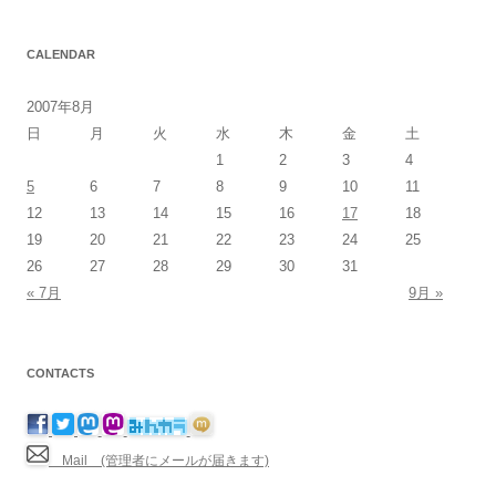
CALENDAR
2007年8月
日
月
火
水
木
金
土
1
2
3
4
5
6
7
8
9
10
11
12
13
14
15
16
17
18
19
20
21
22
23
24
25
26
27
28
29
30
31
« 7月
9月 »
CONTACTS
Mail (管理者にメールが届きます)