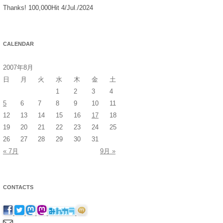
Thanks! 100,000Hit 4/Jul./2024
CALENDAR
2007年8月
日
月
火
水
木
金
土
1
2
3
4
5
6
7
8
9
10
11
12
13
14
15
16
17
18
19
20
21
22
23
24
25
26
27
28
29
30
31
« 7月
9月 »
CONTACTS