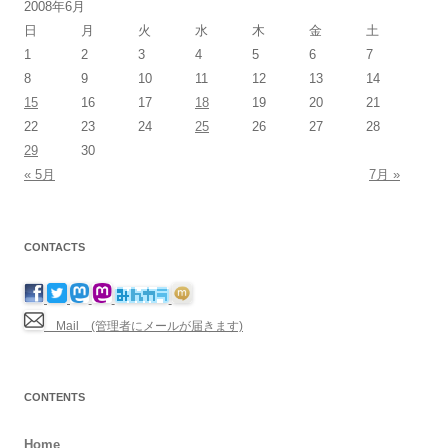
2008年6月
日
月
火
水
木
金
土
1
2
3
4
5
6
7
8
9
10
11
12
13
14
15
16
17
18
19
20
21
22
23
24
25
26
27
28
29
30
« 5月
7月 »
CONTACTS
Mail (管理者にメールが届きます)
CONTENTS
Home