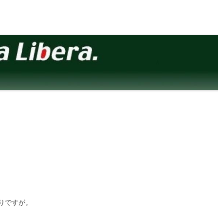
りですが。