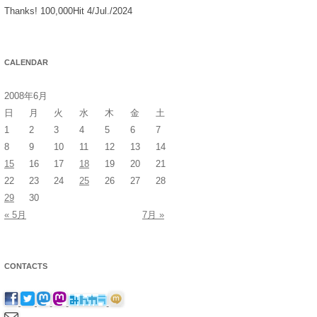
Thanks! 100,000Hit 4/Jul./2024
CALENDAR
2008年6月
日
月
火
水
木
金
土
1
2
3
4
5
6
7
8
9
10
11
12
13
14
15
16
17
18
19
20
21
22
23
24
25
26
27
28
29
30
« 5月
7月 »
CONTACTS