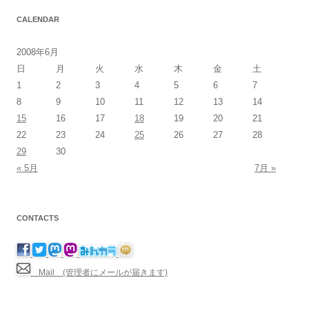
CALENDAR
2008年6月
日
月
火
水
木
金
土
1
2
3
4
5
6
7
8
9
10
11
12
13
14
15
16
17
18
19
20
21
22
23
24
25
26
27
28
29
30
« 5月
7月 »
CONTACTS
Mail (管理者にメールが届きます)