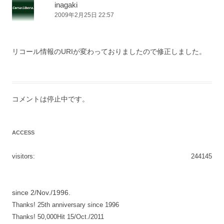
ー
inagaki
2009年2月25日 22:57
シ
ョ
ン
リコール情報のURIが変わっておりましたので修正しました。
コメントは停止中です。
ACCESS
visitors:
244145
since 2/Nov./1996.
Thanks! 25th anniversary since 1996
Thanks! 50,000Hit 15/Oct./2011