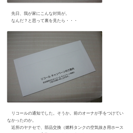
先日、我が家にこんな封筒が。
なんだ？と思って裏を見たら・・・
リコールの通知でした。そうか。前のオーナが手をつけてい
なかったのか。
近所のヤナセで、部品交換（燃料タンクの空気抜き用ホース