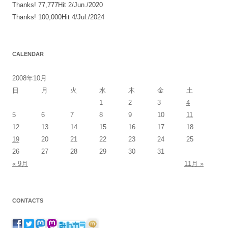
Thanks! 77,777Hit 2/Jun./2020
Thanks! 100,000Hit 4/Jul./2024
CALENDAR
2008年10月
日
月
火
水
木
金
土
1
2
3
4
5
6
7
8
9
10
11
12
13
14
15
16
17
18
19
20
21
22
23
24
25
26
27
28
29
30
31
« 9月
11月 »
CONTACTS