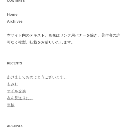
CONTENTS
Home
Archives
本サイト内のテキスト、画像はリンク用バナーを除き、著作者の許
可なく複製、転載をお断りいたします。
RECENTS
あけましておめでとうございます。
もみじ
オイル交換
友を見送りに。
車検
ARCHIVES