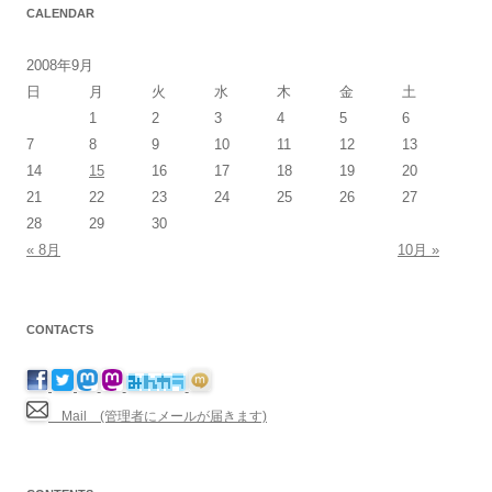
CALENDAR
2008年9月
日
月
火
水
木
金
土
1
2
3
4
5
6
7
8
9
10
11
12
13
14
15
16
17
18
19
20
21
22
23
24
25
26
27
28
29
30
« 8月
10月 »
CONTACTS
Mail (管理者にメールが届きます)