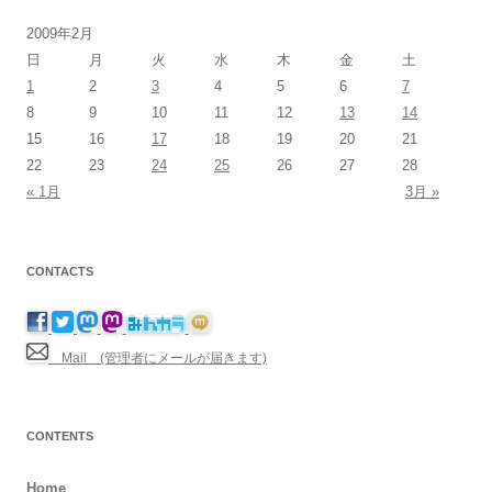
2009年2月
日
月
火
水
木
金
土
1
2
3
4
5
6
7
8
9
10
11
12
13
14
15
16
17
18
19
20
21
22
23
24
25
26
27
28
« 1月
3月 »
CONTACTS
Mail (管理者にメールが届きます)
CONTENTS
Home