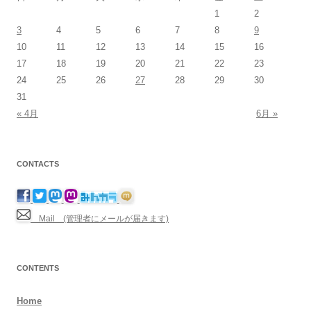
1
2
3
4
5
6
7
8
9
10
11
12
13
14
15
16
17
18
19
20
21
22
23
24
25
26
27
28
29
30
31
« 4月
6月 »
CONTACTS
Mail (管理者にメールが届きます)
CONTENTS
Home