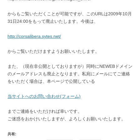
からもご覧いただくことが可能ですが、このURLは2009年10月
31日24:00をもって廃止いたします。今後は、
http://corsalibera.sytes.net/
からご覧いただけますようお願いいたします。
また、（現在非公開としておりますが）同時にNEWEBドメイン
のメールアドレスも廃止となります。私宛にメールにてご連絡
をいただく場合は、本ページで公開している
当サイトへのお問い合わせ(フォーム)
までご連絡をいただければ幸いです。
ご迷惑をおかけいたしますが、よろしくお願いいたします。
共有: