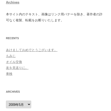
Archives
本サイト内のテキスト、画像はリンク用バナーを除き、著作者の許
可なく複製、転載をお断りいたします。
RECENTS
あけましておめでとうございます。
もみじ
オイル交換
友を見送りに。
車検
ARCHIVES
archives