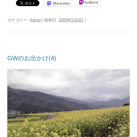
fedibird
Mastodon
カテゴリー:
Admin
| 投稿日:
2009年5月9日
|
GWのお出かけ(4)