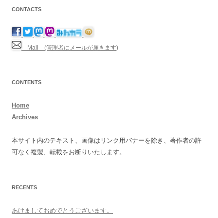
CONTACTS
Mail (管理者にメールが届きます)
CONTENTS
Home
Archives
本サイト内のテキスト、画像はリンク用バナーを除き、著作者の許
可なく複製、転載をお断りいたします。
RECENTS
あけましておめでとうございます。