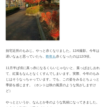
拙宅近所のもみじ。やっと赤くなりました。12/6撮影。今年は
遅いなぁと思っていたら、
昨年も
赤くなったのは12/3頃。
11月半ば頃に真っ赤になるくらいじゃないと、葉っぱはしおれ
て、紅葉もなんとなくくすんでしまいます。実際、今年のもみ
じはそうなっちゃっています。でも、この姿をみるとちょっと
季節を感じます。（ホントは秋の風景のような気がしますけ
ど）
やっとというか、なんとか冬のような気候になってきました。