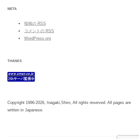
META
投稿の
RSS
コメントの
RSS
WordPress.org
THANKS
Copyright 1996-2026, Inagaki,Shiro, All rights reserved. All pages are
written in Japanese.