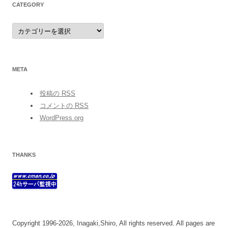
CATEGORY
category
META
投稿の
RSS
コメントの
RSS
WordPress.org
THANKS
Copyright 1996-2026, Inagaki,Shiro, All rights reserved. All pages are