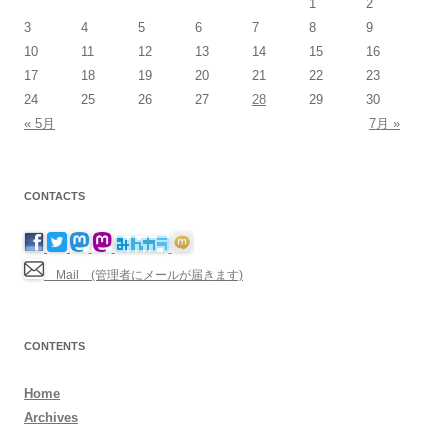
1
2
3
4
5
6
7
8
9
10
11
12
13
14
15
16
17
18
19
20
21
22
23
24
25
26
27
28
29
30
« 5月
7月 »
CONTACTS
Mail (管理者にメールが届きます)
CONTENTS
Home
Archives