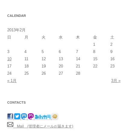
CALENDAR
2013年2月
日
月
火
水
木
金
土
1
2
3
4
5
6
7
8
9
10
11
12
13
14
15
16
17
18
19
20
21
22
23
24
25
26
27
28
« 1月
3月 »
CONTACTS
Mail (管理者にメールが届きます)