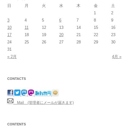
日
月
火
水
木
金
土
1
2
3
4
5
6
7
8
9
10
11
12
13
14
15
16
17
18
19
20
21
22
23
24
25
26
27
28
29
30
31
« 2月
4月 »
CONTACTS
Mail (管理者にメールが届きます)
CONTENTS