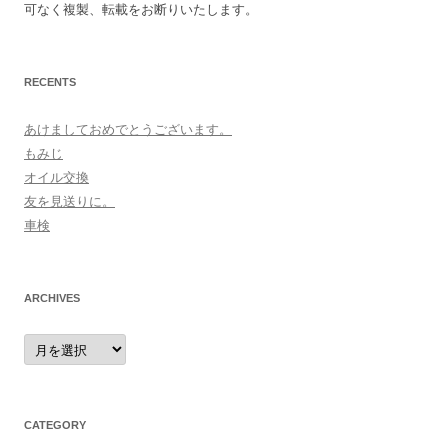
可なく複製、転載をお断りいたします。
RECENTS
あけましておめでとうございます。
もみじ
オイル交換
友を見送りに。
車検
ARCHIVES
archives
CATEGORY