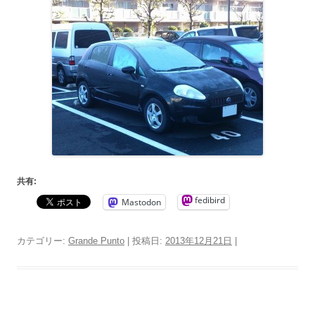
共有:
fedibird
Mastodon
カテゴリー:
Grande Punto
| 投稿日:
2013年12月21日
|