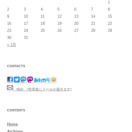
1
2
3
4
5
6
7
8
9
10
11
12
13
14
15
16
17
18
19
20
21
22
23
24
25
26
27
28
29
30
31
« 1月
CONTACTS
Mail (管理者にメールが届きます)
CONTENTS
Home
Archives