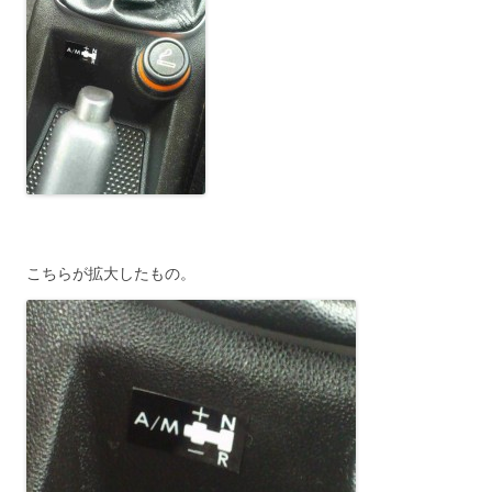
こちらが拡大したもの。