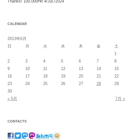
Thanks! 100,000Hit 4/Jul./2024
CALENDAR
2013年6月
日
月
火
水
木
金
土
1
2
3
4
5
6
7
8
9
10
11
12
13
14
15
16
17
18
19
20
21
22
23
24
25
26
27
28
29
30
« 5月
7月 »
CONTACTS