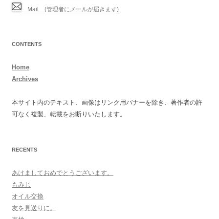
Mail (管理者にメールが届きます)
CONTENTS
Home
Archives
本サイト内のテキスト、画像はリンク用バナーを除き、著作者の許
可なく複製、転載をお断りいたします。
RECENTS
あけましておめでとうございます。
もみじ
オイル交換
友を見送りに。