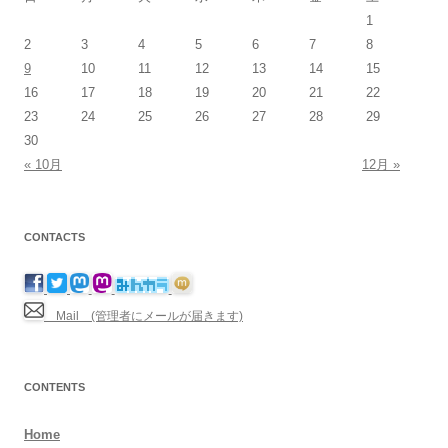
1
2
3
4
5
6
7
8
9
10
11
12
13
14
15
16
17
18
19
20
21
22
23
24
25
26
27
28
29
30
« 10月
12月 »
CONTACTS
Mail (管理者にメールが届きます)
CONTENTS
Home