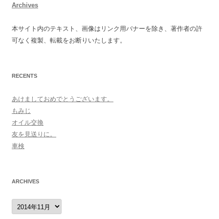
Archives
本サイト内のテキスト、画像はリンク用バナーを除き、著作者の許
可なく複製、転載をお断りいたします。
RECENTS
あけましておめでとうございます。
もみじ
オイル交換
友を見送りに。
車検
ARCHIVES
archives