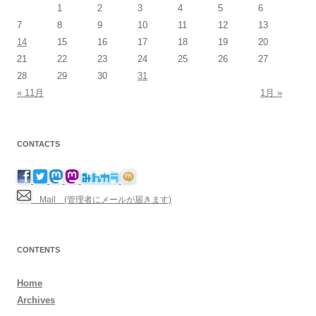
1
2
3
4
5
6
7
8
9
10
11
12
13
14
15
16
17
18
19
20
21
22
23
24
25
26
27
28
29
30
31
« 11月
1月 »
CONTACTS
Mail (管理者にメールが届きます)
CONTENTS
Home
Archives