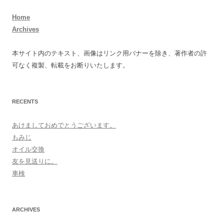
Home
Archives
本サイト内のテキスト、画像はリンク用バナーを除き、著作者の許
可なく複製、転載をお断りいたします。
RECENTS
あけましておめでとうございます。
もみじ
オイル交換
友を見送りに。
車検
ARCHIVES