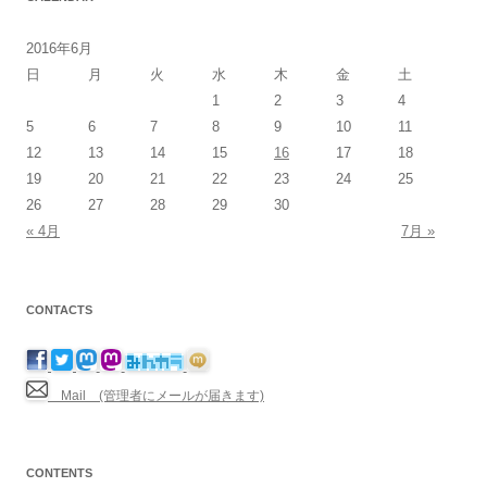
2016年6月
日
月
火
水
木
金
土
1
2
3
4
5
6
7
8
9
10
11
12
13
14
15
16
17
18
19
20
21
22
23
24
25
26
27
28
29
30
« 4月
7月 »
CONTACTS
Mail (管理者にメールが届きます)
CONTENTS