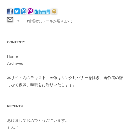
Mail (管理者にメールが届きます)
CONTENTS
Home
Archives
本サイト内のテキスト、画像はリンク用バナーを除き、著作者の許
可なく複製、転載をお断りいたします。
RECENTS
あけましておめでとうございます。
もみじ