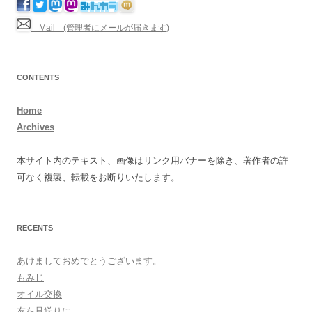
Mail (管理者にメールが届きます)
CONTENTS
Home
Archives
本サイト内のテキスト、画像はリンク用バナーを除き、著作者の許
可なく複製、転載をお断りいたします。
RECENTS
あけましておめでとうございます。
もみじ
オイル交換
友を見送りに。