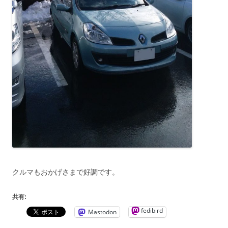
クルマもおかげさまで好調です。
共有:
fedibird
Mastodon