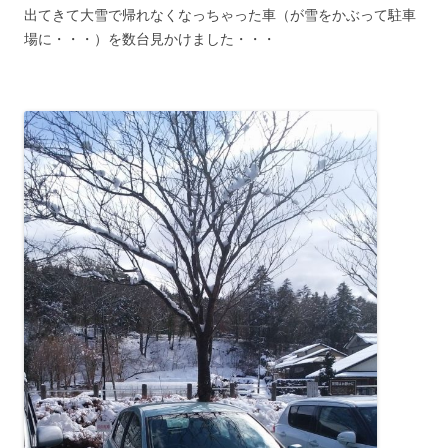
出てきて大雪で帰れなくなっちゃった車（が雪をかぶって駐車
場に・・・）を数台見かけました・・・