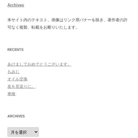
Archives
本サイト内のテキスト、画像はリンク用バナーを除き、著作者の許
可なく複製、転載をお断りいたします。
RECENTS
あけましておめでとうございます。
もみじ
オイル交換
友を見送りに。
車検
ARCHIVES
archives