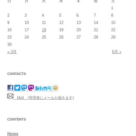
日
月
火
水
木
金
土
1
2
3
4
5
6
7
8
9
10
11
12
13
14
15
16
17
18
19
20
21
22
23
24
25
26
27
28
29
30
« 3月
6月 »
CONTACTS
Mail (管理者にメールが届きます)
CONTENTS
Home