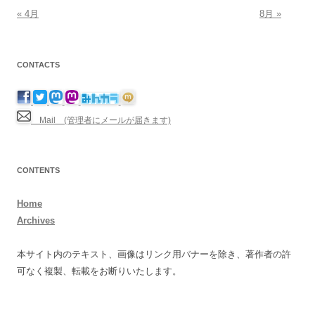
« 4月
8月 »
CONTACTS
Mail (管理者にメールが届きます)
CONTENTS
Home
Archives
本サイト内のテキスト、画像はリンク用バナーを除き、著作者の許
可なく複製、転載をお断りいたします。