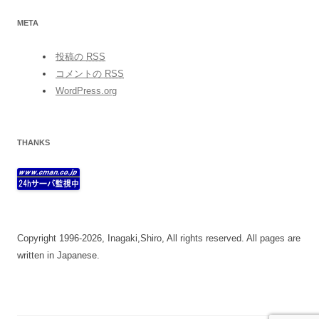
META
投稿の
RSS
コメントの
RSS
WordPress.org
THANKS
Copyright 1996-2026, Inagaki,Shiro, All rights reserved. All pages are
written in Japanese.