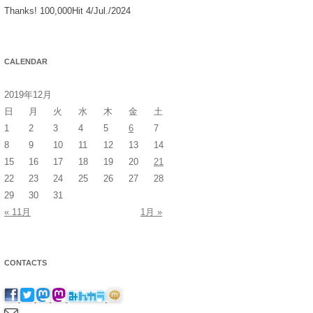
Thanks! 100,000Hit 4/Jul./2024
CALENDAR
2019年12月
日
月
火
水
木
金
土
1
2
3
4
5
6
7
8
9
10
11
12
13
14
15
16
17
18
19
20
21
22
23
24
25
26
27
28
29
30
31
« 11月
1月 »
CONTACTS