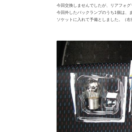
今回交換しませんでしたが、リアフォグラ
今回外したバックランプのうち1個は、
ソケットに入れて予備としました。（右