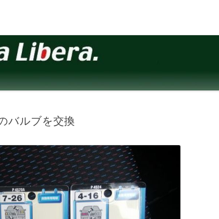
のバルブを交換