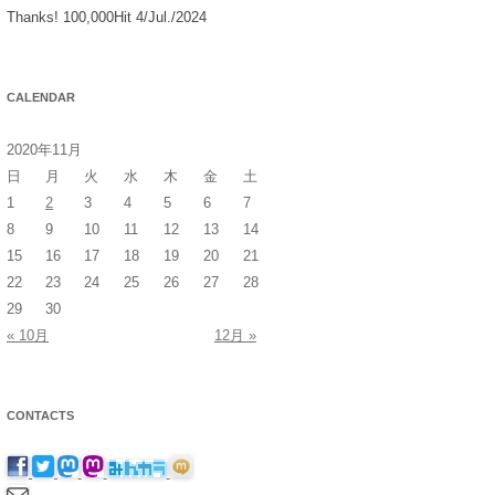
Thanks! 100,000Hit 4/Jul./2024
CALENDAR
2020年11月
日
月
火
水
木
金
土
1
2
3
4
5
6
7
8
9
10
11
12
13
14
15
16
17
18
19
20
21
22
23
24
25
26
27
28
29
30
« 10月
12月 »
CONTACTS