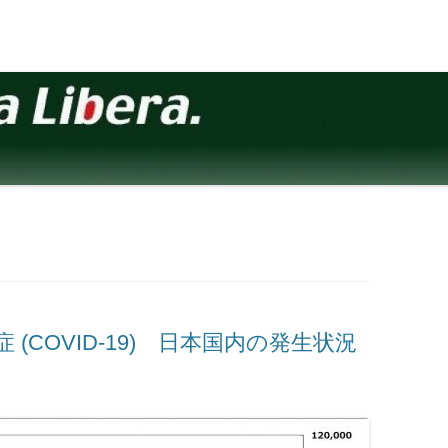
(COVID-19) 日本国内の発生状況