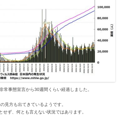
。非常事態宣言から30週間くらい経過しました。
との見方も出てきているようです。
とせず、何とも言えない状況ではあります。